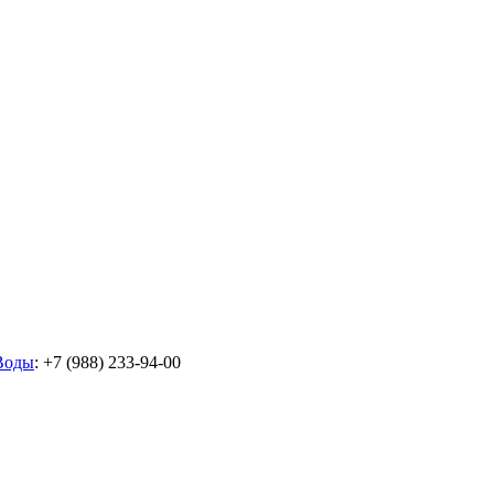
Воды
: +7 (988) 233-94-00