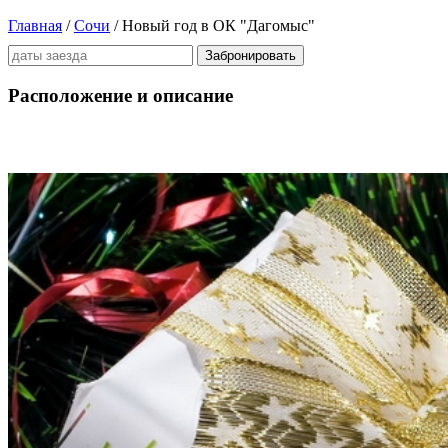
Главная
/
Сочи
/ Новый год в ОК "Дагомыс"
Забронировать
Расположение и описание