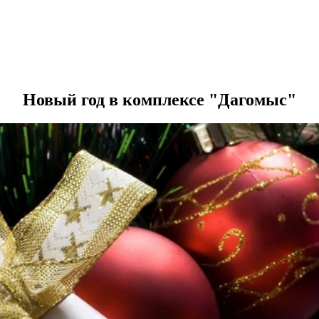
Новый год в комплексе "Дагомыс"