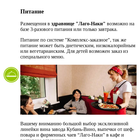
Питание
Размещения в
здравнице "Лаго-Наки"
возможно на
базе 3-разового питания или только завтрака.
Питание по системе "Комплекс-заказное", так же
питание может быть диетическим, низкокалорийным
или вегетарианским. Для детей возможен заказ из
специального меню.
Вашему вниманию большой выбор эксклюзивной
линейки вина завода Кубань-Вино, выпечки от шеф-
повара и фирменных чаев “Лаго-Наки” в кафе и