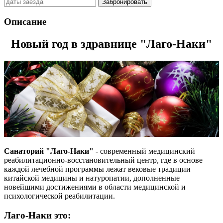
Забронировать
Описание
Новый год в здравнице "Лаго-Наки"
Санаторий "Лаго-Наки"
- современный медицинский
реабилитационно-восстановительный центр, где в основе
каждой лечебной программы лежат вековые традиции
китайской медицины и натуропатии, дополненные
новейшими достижениями в области медицинской и
психологической реабилитации.
Лаго-Наки это: