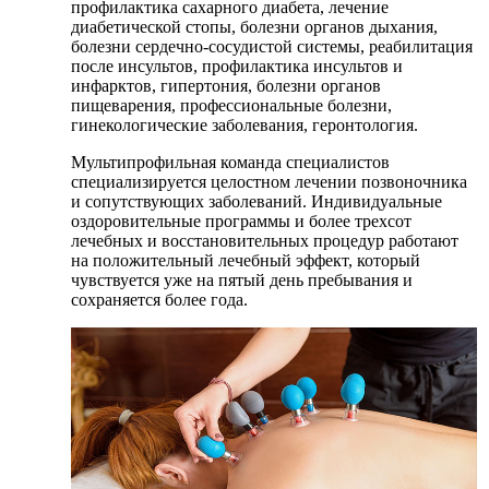
профилактика сахарного диабета, лечение
диабетической стопы, болезни органов дыхания,
болезни сердечно-сосудистой системы, реабилитация
после инсультов, профилактика инсультов и
инфарктов, гипертония, болезни органов
пищеварения, профессиональные болезни,
гинекологические заболевания, геронтология.
Мультипрофильная команда специалистов
специализируется целостном лечении позвоночника
и сопутствующих заболеваний. Индивидуальные
оздоровительные программы и более трехсот
лечебных и восстановительных процедур работают
на положительный лечебный эффект, который
чувствуется уже на пятый день пребывания и
сохраняется более года.