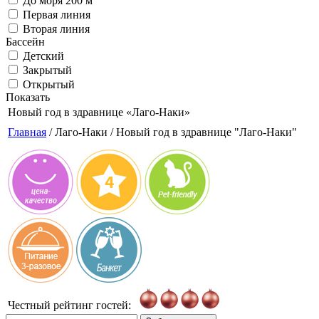
До моря 200 м
Первая линия
Вторая линия
Бассейн
Детский
Закрытый
Открытый
Показать
Новый год в здравнице
«Лаго-Наки»
Главная
/ Лаго-Наки / Новый год в здравнице "Лаго-Наки"
Честный рейтинг гостей: