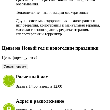
обертывания.
Теплолечение – аппликации озокеритовые.
Другие системы оздоровления – галотерапия и
иппотерапия, криотерапия и мануальная терапия,
массажи и озонотерапия, рефлексотерапия,
спелеотерапия и терренкур.
Цены на Новый год и новогодние праздники
Цены формируются!
Узнать первым
Расчетный час
Заезд в 14:00, выезд в 12:00
Адрес и расположение