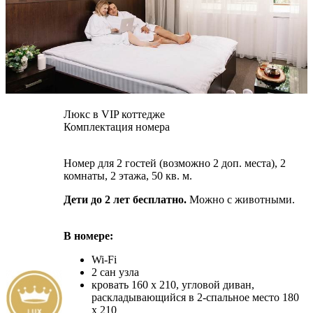
Люкс в VIP коттедже
Комплектация номера
Номер для 2 гостей (возможно 2 доп. места), 2
комнаты, 2 этажа, 50 кв. м.
Дети до 2 лет бесплатно.
Можно с животными.
В номере:
Wi-Fi
2 сан узла
кровать 160 х 210, угловой диван,
раскладывающийся в 2-спальное место 180
х 210