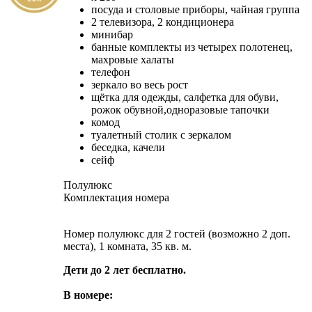
посуда и столовые приборы, чайная группа
2 телевизора, 2 кондиционера
минибар
банные комплекты из четырех полотенец,
махровые халаты
телефон
зеркало во весь рост
щётка для одежды, салфетка для обуви,
рожок обувной,одноразовые тапочки
комод
туалетный столик с зеркалом
беседка, качели
сейф
Полулюкс
Комплектация номера
Номер полулюкс для 2 гостей (возможно 2 доп.
места), 1 комната, 35 кв. м.
Дети до 2 лет бесплатно.
В номере: