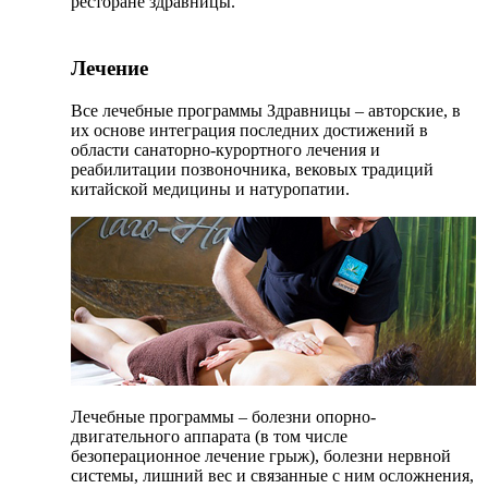
ресторане здравницы.
Лечение
Все лечебные программы Здравницы – авторские, в
их основе интеграция последних достижений в
области санаторно-курортного лечения и
реабилитации позвоночника, вековых традиций
китайской медицины и натуропатии.
Лечебные программы – болезни опорно-
двигательного аппарата (в том числе
безоперационное лечение грыж), болезни нервной
системы, лишний вес и связанные с ним осложнения,