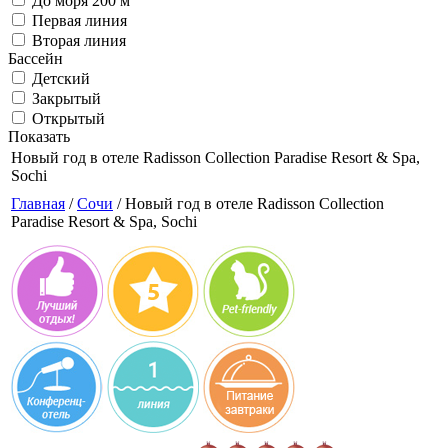
До моря 200 м
Первая линия
Вторая линия
Бассейн
Детский
Закрытый
Открытый
Показать
Новый год в отеле Radisson Collection Paradise Resort & Spa,
Sochi
Главная
/
Сочи
/ Новый год в отеле Radisson Collection
Paradise Resort & Spa, Sochi