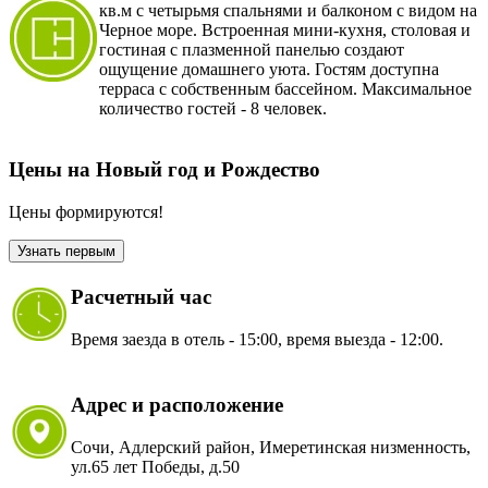
кв.м с четырьмя спальнями и балконом с видом на
Черное море. Встроенная мини-кухня, столовая и
гостиная с плазменной панелью создают
ощущение домашнего уюта. Гостям доступна
терраса с собственным бассейном. Максимальное
количество гостей - 8 человек.
Цены на Новый год и Рождество
Цены формируются!
Узнать первым
Расчетный час
Время заезда в отель - 15:00, время выезда - 12:00.
Адрес и расположение
Сочи, Адлерский район, Имеретинская низменность,
ул.65 лет Победы, д.50