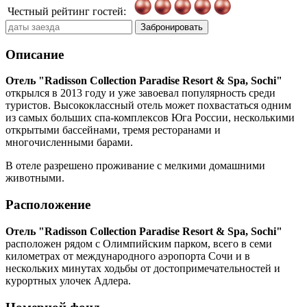
Честный рейтинг гостей:
Забронировать
Описание
Отель "Radisson Collection Paradise Resort & Spa, Sochi"
открылся в 2013 году и уже завоевал популярность среди
туристов. Высококлассный отель может похвастаться одним
из самых больших спа-комплексов Юга России, несколькими
открытыми бассейнами, тремя ресторанами и
многочисленными барами.
В отеле разрешено проживание с мелкими домашними
животными.
Расположение
Отель "Radisson Collection Paradise Resort & Spa, Sochi"
расположен рядом с Олимпийским парком, всего в семи
километрах от международного аэропорта Сочи и в
нескольких минутах ходьбы от достопримечательностей и
курортных улочек Адлера.