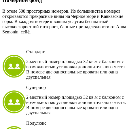
Номерной фонд
В отеле 508 просторных номеров. Из большинства номеров
открываются прекрасные виды на Черное море и Кавказские
горы. В каждом номере к вашим услугам бесплатный
высокоскоростной интернет, банные принадлежности от Anna
Semonin, сейф.
Стандарт
2-местный номер площадью 32 кв.м с балконом с
возможностью установки дополнительного места.
В номере две односпальные кровати или одна
двуспальная.
Супериор
2-местный номер площадью 32 кв.м с балконом с
возможностью установки дополнительного места.
В номере две односпальные кровати или одна
двуспальная.
Полулюкс