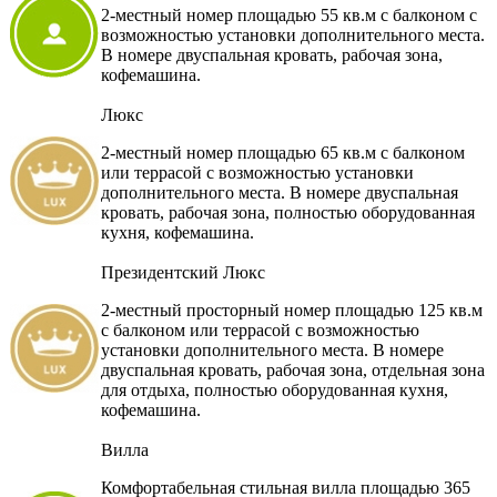
2-местный номер площадью 55 кв.м с балконом с
возможностью установки дополнительного места.
В номере двуспальная кровать, рабочая зона,
кофемашина.
Люкс
2-местный номер площадью 65 кв.м с балконом
или террасой с возможностью установки
дополнительного места. В номере двуспальная
кровать, рабочая зона, полностью оборудованная
кухня, кофемашина.
Президентский Люкс
2-местный просторный номер площадью 125 кв.м
с балконом или террасой с возможностью
установки дополнительного места. В номере
двуспальная кровать, рабочая зона, отдельная зона
для отдыха, полностью оборудованная кухня,
кофемашина.
Вилла
Комфортабельная стильная вилла площадью 365