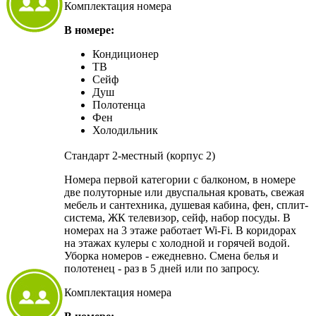
Комплектация номера
В номере:
Кондиционер
ТВ
Сейф
Душ
Полотенца
Фен
Холодильник
Стандарт 2-местный (корпус 2)
Номера первой категории с балконом, в номере
две полуторные или двуспальная кровать, свежая
мебель и сантехника, душевая кабина, фен, сплит-
система, ЖК телевизор, сейф, набор посуды. В
номерах на 3 этаже работает Wi-Fi. В коридорах
на этажах кулеры с холодной и горячей водой.
Уборка номеров - ежедневно. Смена белья и
полотенец - раз в 5 дней или по запросу.
Комплектация номера