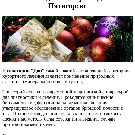
Пятигорске
В
санатории "Дон"
самой важной составляющей санаторно-
курортного лечения является применение природных
факторов (минеральной воды и грязей).
Санаторий оснащен современной медицинской аппаратурой
для диагностики и лечения. Проводятся клинические,
биохимические, функциональные методы лечения,
ультразвуковое обследование органов брюшной полости и
таза. Полное обследование больных позволяет назначить
адекватные методы бальнеотерапии и выявить случаи
противопоказаний к ней.