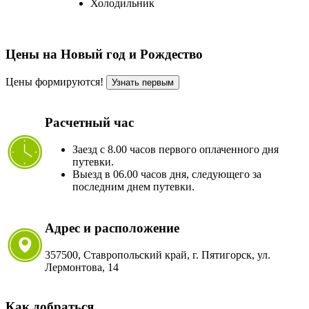
Холодильник
Цены на Новый год и Рождество
Цены формируются!
Узнать первым
Расчетный час
Заезд с 8.00 часов первого оплаченного дня
путевки.
Выезд в 06.00 часов дня, следующего за
последним днем путевки.
Адрес и расположение
357500, Ставропольский край, г. Пятигорск, ул.
Лермонтова, 14
Как добраться