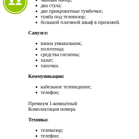
два стула;
две прикроватные тумбочки;
тумба под телевизор;
большой платяной шкаф в прихожей.
Санузел:
ванна умывальник;
полотенца;
средства гигиены;
халат;
тапочки.
Коммуникации:
кабельное телевидение;
телефон;
Премиум 1-комнатный
Комплектация номера
Техника:
телевизор;
телефон;