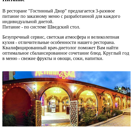
В ресторане "Гостинный Двор" предлагается 3-разовое
питание по заказному меню с разработанной для каждого
индивидуальной диетой.
Питание - по системе Шведский стол.
Безупречный сервис, светская атмосфера и великолепная
кухня - отличительные особенности нашего ресторана.
Квалифицированный врач-диетолог поможет Вам найти
оптимальное сбалансированное сочетание блюд. Круглый год
в меню - свежие фрукты и овощи, соки, напитки.