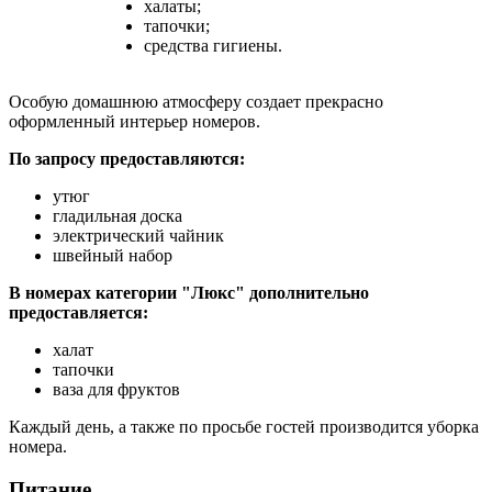
халаты;
тапочки;
средства гигиены.
Особую домашнюю атмосферу создает прекрасно
оформленный интерьер номеров.
По запросу предоставляются:
утюг
гладильная доска
электрический чайник
швейный набор
В номерах категории "Люкс" дополнительно
предоставляется:
халат
тапочки
ваза для фруктов
Каждый день, а также по просьбе гостей производится уборка
номера.
Питание