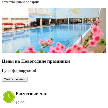
естественный солярий.
Цены на Новогодние праздники
Цены формируются!
Узнать первым
Расчетный час
12:00