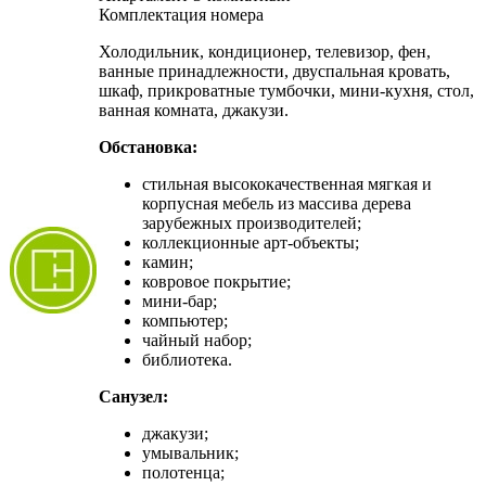
Комплектация номера
Холодильник, кондиционер, телевизор, фен,
ванные принадлежности, двуспальная кровать,
шкаф, прикроватные тумбочки, мини-кухня, стол,
ванная комната, джакузи.
Обстановка:
стильная высококачественная мягкая и
корпусная мебель из массива дерева
зарубежных производителей;
коллекционные арт-объекты;
камин;
ковровое покрытие;
мини-бар;
компьютер;
чайный набор;
библиотека.
Санузел:
джакузи;
умывальник;
полотенца;