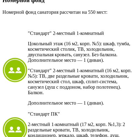
Номерной фонд
Номерной фонд санатория рассчитан на 550 мест:
"Стандарт" 2-местный 1-комнатный
Цокольный этаж (16 м2, корп. №5): шкаф, тумба,
косметический столик, ТВ, холодильник,
двуспальная кровать, санузел. Без балкона.
Дополнительное место — 1 (диван).
"Стандарт" 2-местный 1-комнатный (16 м2, корп.
№5): ТВ, две раздельные кровати, холодильник,
косметический стол, шкаф, сплит-система,
санузел (душ с поддоном, набор полотенец).
Балкон.
Дополнительное место — 1 (диван).
"Стандарт ПК"
2-местный 1-комнатный (17 м2, корп. №1,3): 2
раздельные кровати, ТВ, холодильник,
кондиционер, зеркало, шкаф, телефон, душ,