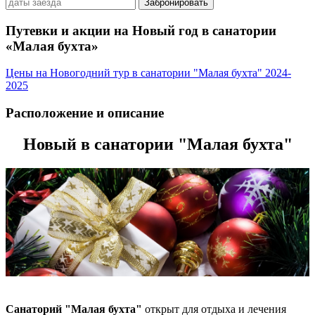
Забронировать
Путевки и акции на Новый год в санатории
«Малая бухта»
Цены на Новогодний тур в санатории "Малая бухта" 2024-
2025
Расположение и описание
Новый в санатории "Малая бухта"
Санаторий "Малая бухта"
открыт для отдыха и лечения