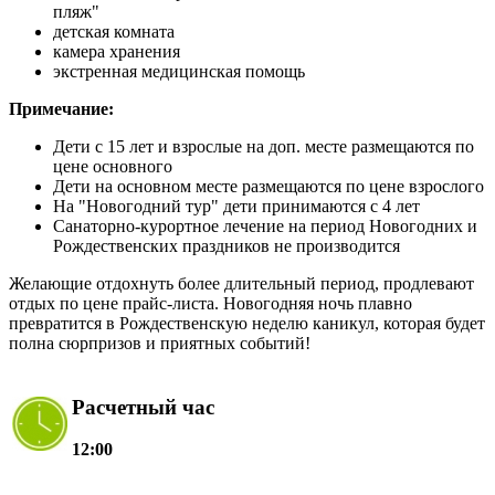
пляж"
детская комната
камера хранения
экстренная медицинская помощь
Примечание:
Дети с 15 лет и взрослые на доп. месте размещаются по
цене основного
Дети на основном месте размещаются по цене взрослого
На "Новогодний тур" дети принимаются с 4 лет
Санаторно-курортное лечение на период Новогодних и
Рождественских праздников не производится
Желающие отдохнуть более длительный период, продлевают
отдых по цене прайс-листа. Новогодняя ночь плавно
превратится в Рождественскую неделю каникул, которая будет
полна сюрпризов и приятных событий!
Расчетный час
12:00