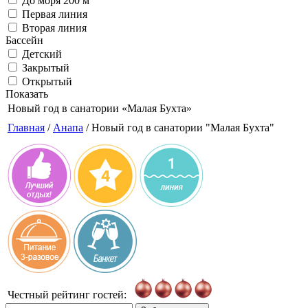
До моря 200 м
Первая линия
Вторая линия
Бассейн
Детский
Закрытый
Открытый
Показать
Новый год в санатории
«Малая Бухта»
Главная
/
Анапа
/ Новый год в санатории "Малая Бухта"
Честный рейтинг гостей: