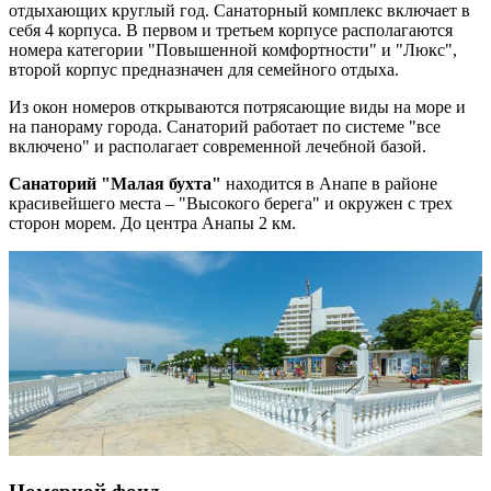
отдыхающих круглый год. Санаторный комплекс включает в
себя 4 корпуса. В первом и третьем корпусе располагаются
номера категории "Повышенной комфортности" и "Люкс",
второй корпус предназначен для семейного отдыха.
Из окон номеров открываются потрясающие виды на море и
на панораму города. Санаторий работает по системе "все
включено" и располагает современной лечебной базой.
Санаторий "Малая бухта"
находится в Анапе в районе
красивейшего места – "Высокого берега" и окружен с трех
сторон морем. До центра Анапы 2 км.