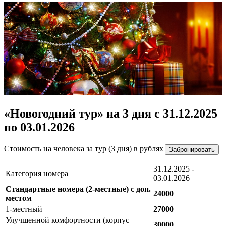
«Новогодний тур» на 3 дня с 31.12.2025
по 03.01.2026
Стоимость на человека за тур (3 дня) в рублях
Забронировать
31.12.2025 -
Категория номера
03.01.2026
Стандартные номера (2-местные) с доп.
24000
местом
1-местный
27000
Улучшенной комфортности (корпус
30000