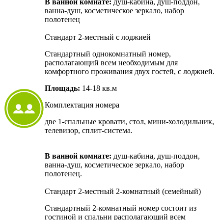
В ванной комнате:
душ-кабина, душ-поддон,
ванна-душ, косметическое зеркало, набор
полотенец
Стандарт 2-местный с лоджией
Стандартный однокомнатный номер,
располагающий всем необходимым для
комфортного проживания двух гостей, с лоджией.
Площадь:
14-18 кв.м
Комплектация номера
две 1-спальные кровати, стол, мини-холодильник,
телевизор, сплит-система.
В ванной комнате:
душ-кабина, душ-поддон,
ванна-душ, косметическое зеркало, набор
полотенец.
Стандарт 2-местный 2-комнатный (семейный)
Стандартный 2-комнатный номер состоит из
гостиной и спальни располагающий всем