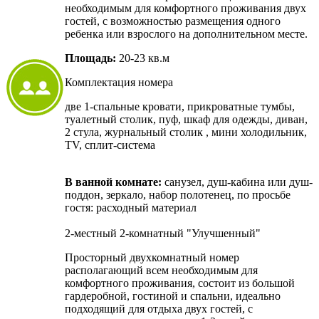
необходимым для комфортного проживания двух
гостей, с возможностью размещения одного
ребенка или взрослого на дополнительном месте.
Площадь:
20-23 кв.м
Комплектация номера
две 1-спальные кровати, прикроватные тумбы,
туалетный столик, пуф, шкаф для одежды, диван,
2 стула, журнальный столик , мини холодильник,
TV, сплит-система
В ванной комнате:
санузел, душ-кабина или душ-
поддон, зеркало, набор полотенец, по просьбе
гостя: расходный материал
2-местный 2-комнатный "Улучшенный"
Просторный двухкомнатный номер
располагающий всем необходимым для
комфортного проживания, состоит из большой
гардеробной, гостиной и спальни, идеально
подходящий для отдыха двух гостей, с