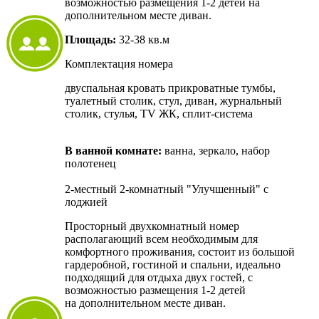
возможностью размещения 1-2 детей на
дополнительном месте диван.
Площадь:
32-38 кв.м
Комплектация номера
двуспальная кровать прикроватные тумбы,
туалетный столик, стул, диван, журнальный
столик, стулья, TV ЖК, сплит-система
В ванной комнате:
ванна, зеркало, набор
полотенец
2-местный 2-комнатный "Улучшенный" с
лоджией
Просторный двухкомнатный номер
располагающий всем необходимым для
комфортного проживания, состоит из большой
гардеробной, гостиной и спальни, идеально
подходящий для отдыха двух гостей, с
возможностью размещения 1-2 детей
на дополнительном месте диван.