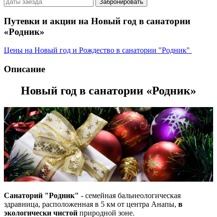
Забронировать
Путевки и акции на Новый год в санатории
«Родник»
Цены на Новый год и Рождество в санатории "Родник"
Описание
Новый год в санатории «Родник»
Санаторий "Родник"
- семейная бальнеологическая
здравница, расположенная в 5 км от центра Анапы,
в
экологически чистой
природной зоне.