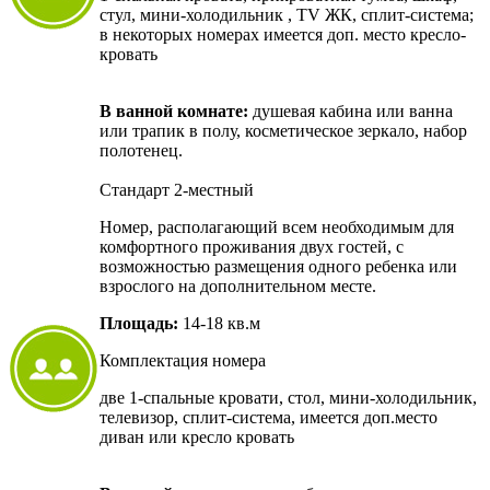
стул, мини-холодильник , TV ЖК, сплит-система;
в некоторых номерах имеется доп. место кресло-
кровать
В ванной комнате:
душевая кабина или ванна
или трапик в полу, косметическое зеркало, набор
полотенец.
Стандарт 2-местный
Номер, располагающий всем необходимым для
комфортного проживания двух гостей, с
возможностью размещения одного ребенка или
взрослого на дополнительном месте.
Площадь:
14-18 кв.м
Комплектация номера
две 1-спальные кровати, стол, мини-холодильник,
телевизор, сплит-система, имеется доп.место
диван или кресло кровать