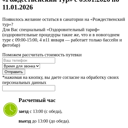
11.01.2026
Появилось желание остаться в санатории на «Рождественский
тур»?
Для Вас специальный «Оздоровительный тариф»
(оздоровительные процедуры такие же, что и в новогоднем
туре с 09:00-15:00, 4 и11 января — работает только бассейн и
фитобар)
Поможем рассчитать стоимость путевки
Отправить
*нажимая на кнопку, вы даете согласие на обработку своих
персональных данных
Расчетный час
заезд
с 13:00 (с обеда),
выезд
до 13:00 (до обеда).